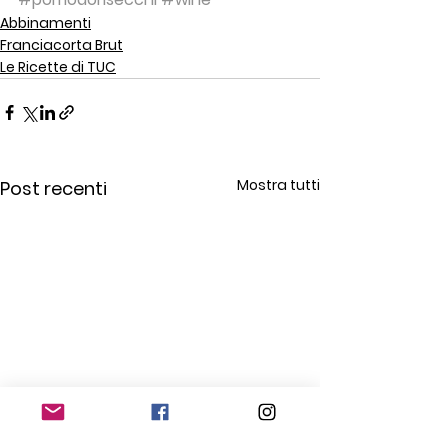
Abbinamenti
Franciacorta Brut
Le Ricette di TUC
Mostra tutti
Post recenti