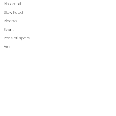
Ristoranti
Slow Food
Ricette
Eventi
Pensieri sparsi
Vini