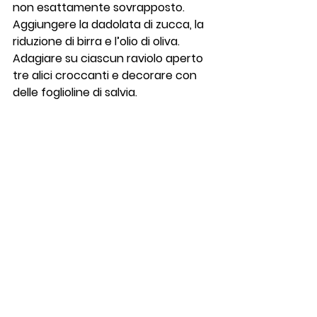
non esattamente sovrapposto.
Aggiungere la dadolata di zucca, la 
riduzione di birra e l’olio di oliva. 
Adagiare su ciascun raviolo aperto 
tre alici croccanti e decorare con 
delle foglioline di salvia.