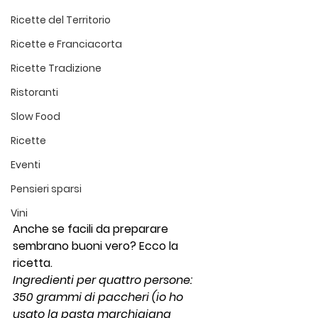
Ricette del Territorio
Ricette e Franciacorta
Ricette Tradizione
Ristoranti
Slow Food
Ricette
Eventi
Pensieri sparsi
Vini
Anche se facili da preparare 
sembrano buoni vero? Ecco la 
ricetta.
Ingredienti per quattro persone: 
350 grammi di paccheri (io ho 
usato la pasta marchigiana 