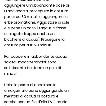
aggiungere un’abbondante dose di 
Franciacorta, proseguire la cottura 
per circa 30 minuti e aggiungere le 
erbe aromatiche. Aggiustare di sale 
e e pepe (in caso il ragout si fosse 
asciugato troppo anche un 
bicchiere di acqua). Proseguire la 
cottura per altri 20 minuti.
Far cuocere in abbondante acqua 
salata i maccheroncini: sono 
sottilissimi e bastano un paio di 
minuti!
Unire la pasta al condimento, 
amalgamare bene aggiungendo un 
mestolo di acqua di cottura e 
servire con un filo d’olio EVO crudo 