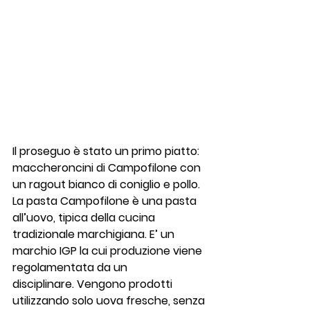
Il proseguo è stato un primo piatto: 
maccheroncini di Campofilone con 
un ragout bianco di coniglio e pollo
.
La pasta 
Campofilone
 è una pasta 
all’uovo, tipica della cucina 
tradizionale marchigiana. E’ un 
marchio IGP la cui produzione viene 
regolamentata da un 
disciplinare. Vengono prodotti 
utilizzando solo uova fresche, senza 