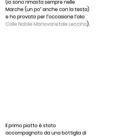
(io sono rimasta sempre nelle 
Marche (un po’ anche con la testa) 
e ho provato per l’occasione l’olio 
Colle Nobile Monovarietale Leccino
).
Il primo piatto è stato 
accompagnato da una bottiglia di 