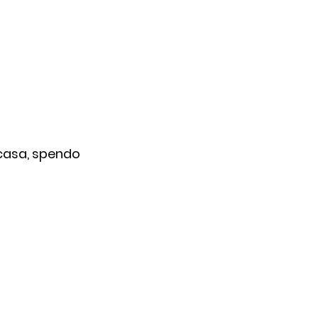
 casa, spendo 