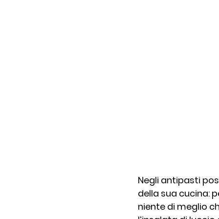
Negli antipasti pos
della sua cucina: 
niente di meglio ch