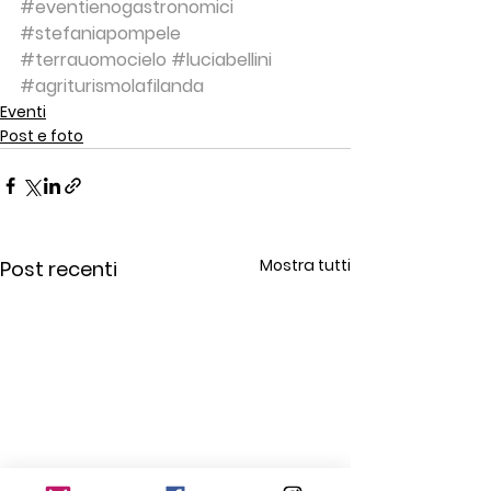
#eventienogastronomici
#stefaniapompele
#terrauomocielo
#luciabellini
#agriturismolafilanda
Eventi
Post e foto
Mostra tutti
Post recenti