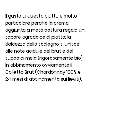
Il gusto di questo piatto è molto 
particolare perché la crema 
aggiunta a metà cottura regala un 
sapore agrodolce al piatto: la 
dolcezza dello scalogno si unisce 
alle note acidule del brut e del 
succo di mela (rigorosamente bio).
In abbinamento ovviamente il
Colletto Brut
 (Chardonnay 100% e 
24 mesi di abbinamento sui lieviti).