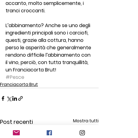
accanto, molto semplicemente, i 
tranci croccanti.
L’abbinamento? Anche se uno degli 
ingredienti principali sono i carciofi, 
questi, grazie alla cottura, hanno 
perso le asperità che generalmente 
rendono difficile l’abbinamento con 
il vino, perciò, con tutta tranquillità, 
un Franciacorta Brut!
#Pesce
Franciacorta Brut
Mostra tutti
Post recenti