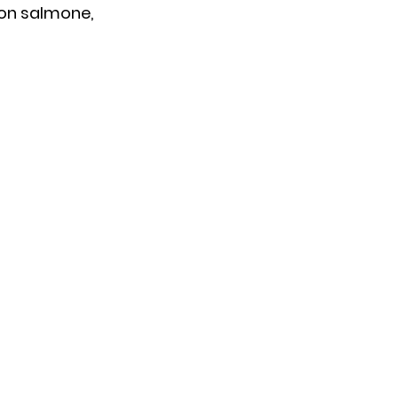
con salmone, 