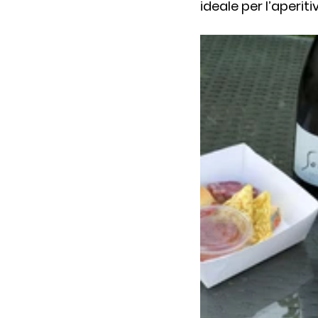
ideale per l’aperi