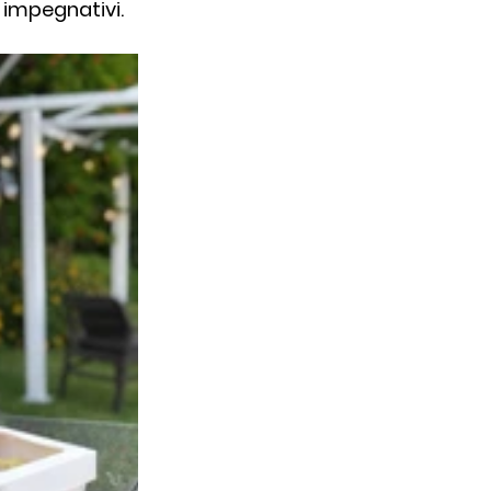
 impegnativi. 