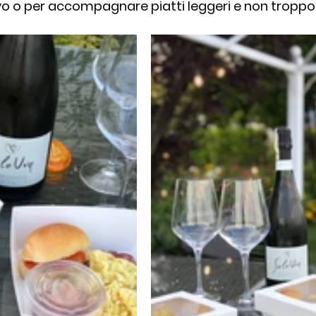
tivo o per accompagnare piatti leggeri e non troppo