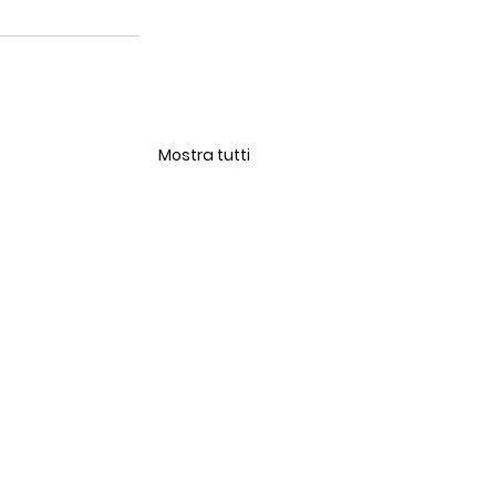
Mostra tutti