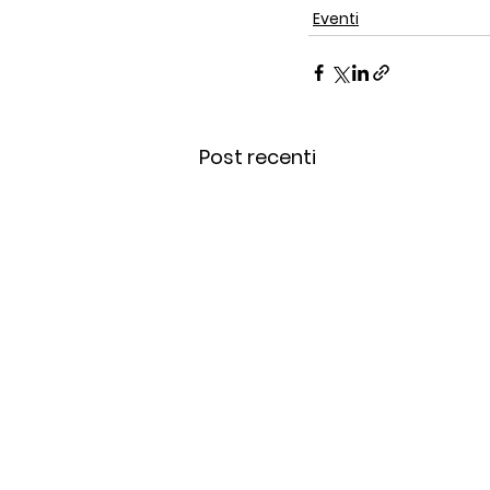
Eventi
Post recenti