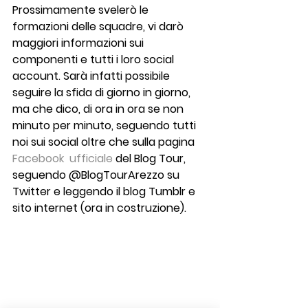
Prossimamente svelerò le 
formazioni delle squadre, vi darò 
maggiori informazioni sui 
componenti e tutti i loro social 
account. Sarà infatti possibile 
seguire la sfida di giorno in giorno, 
ma che dico, di ora in ora se non 
minuto per minuto, seguendo tutti 
noi sui social oltre che sulla pagina 
Facebook  ufficiale
del Blog Tour, 
seguendo @BlogTourArezzo su 
Twitter e leggendo il blog Tumblr e 
sito internet (ora in costruzione).