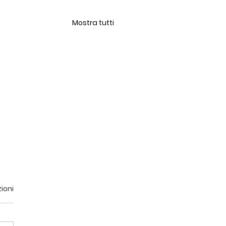
Mostra tutti
ioni