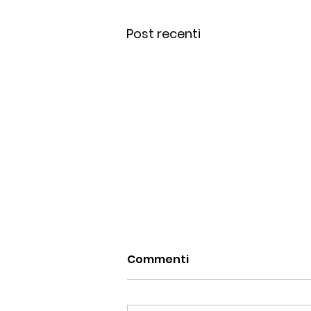
Post recenti
Commenti