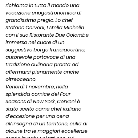
richiama in tutto il mondo una 
vocazione enogastronomica di 
grandissimo pregio. Lo chef 
Stefano Cerveni, 1 stella Michelin 
con il suo Ristorante Due Colombe,  
immerso nel cuore di un 
suggestivo borgo franciacortino, 
autorevole portavoce di una 
tradizione culinaria pronta ad 
affermarsi pienamente anche 
oltreoceano.
Venerdì 1 novembre, nella 
splendida cornice del Four 
Seasons di New York, Cerveni è 
stato scelto come chef italiano 
d’eccezione per una cena 
all’insegna di un territorio, culla di 
alcune tra le maggiori eccellenze 