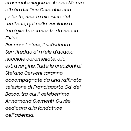
croccante segue lo storico Manzo 
all’olio del Due Colombe con 
polenta, ricetta classica del 
territorio, qui nella versione di 
famiglia tramandata da nonna 
Elvira.
Per concludere, il sofisticato 
Semifreddo al miele d’acacia, 
nocciole caramellate, olio 
extravergine. Tutte le creazioni di 
Stefano Cerveni saranno 
accompagnate da una raffinata 
selezione di 
Franciacorta Ca’ del 
Bosco
, tra cui il celeberrimo 
Annamaria Clementi, Cuvée 
dedicata alla fondatrice 
dell’azienda.