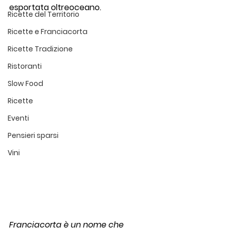
esportata oltreoceano.
Ricette del Territorio
Ricette e Franciacorta
Ricette Tradizione
Ristoranti
Slow Food
Ricette
Eventi
Pensieri sparsi
Vini
Franciacorta è un nome che 