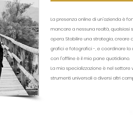
La presenza online di un'azienda è 
mancare a nessuna realtà, qualsiasi si
opera.
Stabilire una strategia, creare
grafici e fotografici -, e coordinare 
con l'offline è il mio pane quotidiano.
La mia specializzazione è nel settore 
strumenti universali a diversi altri camp