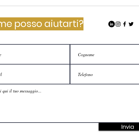
e posso aiutarti?
Invia