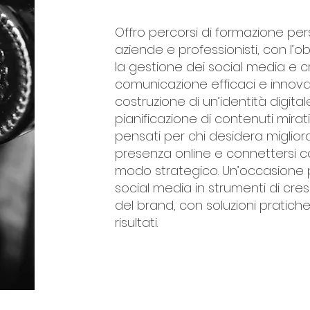
Offro percorsi di formazione per
aziende e professionisti, con l’ob
la gestione dei social media e c
comunicazione efficaci e innovat
costruzione di un’identità digital
pianificazione di contenuti mirati
pensati per chi desidera migliora
presenza online e connettersi co
modo strategico. Un’occasione p
social media in strumenti di cres
del brand, con soluzioni pratiche
risultati.