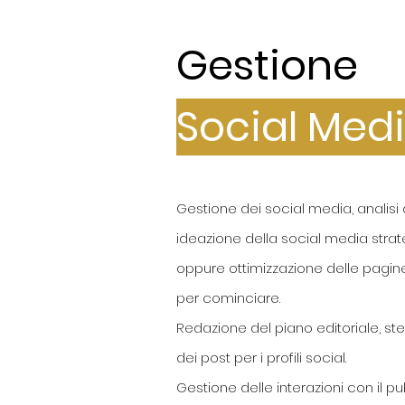
Gestione
Social Med
Gestione dei social media, analisi
ideazione della social media stra
oppure ottimizzazione delle pagine
per cominciare.
Redazione del piano editoriale, ste
dei post per i profili social.
Gestione delle interazioni con il pu