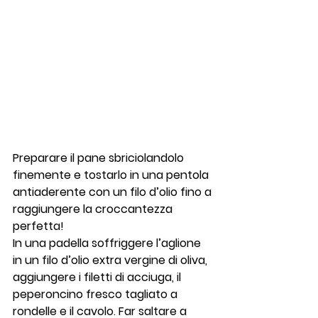
Preparare il pane sbriciolandolo 
finemente e tostarlo in una pentola 
antiaderente con un filo d’olio fino a 
raggiungere la croccantezza 
perfetta!
In una padella soffriggere l’aglione 
in un filo d’olio extra vergine di oliva, 
aggiungere i filetti di acciuga, il 
peperoncino fresco tagliato a 
rondelle e il cavolo. Far saltare a 