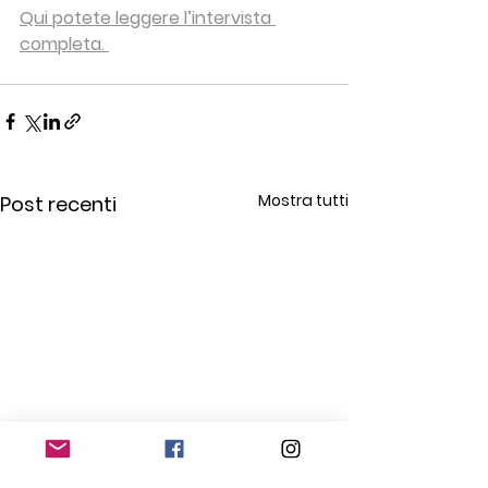
Qui potete leggere l’intervista 
completa. 
Mostra tutti
Post recenti